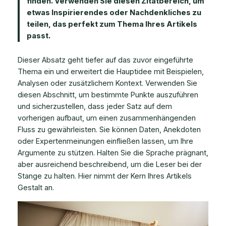
finden. Verwenden Sie diesen Zitatbereich, um
etwas Inspirierendes oder Nachdenkliches zu
teilen, das perfekt zum Thema Ihres Artikels
passt.
Dieser Absatz geht tiefer auf das zuvor eingeführte
Thema ein und erweitert die Hauptidee mit Beispielen,
Analysen oder zusätzlichem Kontext. Verwenden Sie
diesen Abschnitt, um bestimmte Punkte auszuführen
und sicherzustellen, dass jeder Satz auf dem
vorherigen aufbaut, um einen zusammenhängenden
Fluss zu gewährleisten. Sie können Daten, Anekdoten
oder Expertenmeinungen einfließen lassen, um Ihre
Argumente zu stützen. Halten Sie die Sprache prägnant,
aber ausreichend beschreibend, um die Leser bei der
Stange zu halten. Hier nimmt der Kern Ihres Artikels
Gestalt an.