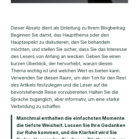
Dieser Absatz dient als Einleitung zu Ihrem Blogbeitrag.
Beginnen Sie damit, das Hauptthema oder den
Hauptaspekt zu diskutieren, den Sie behandeln
möchten, und stellen Sie sicher, dass Sie das Interesse
des Lesers von Anfang an wecken. Geben Sie einen
kurzen Überblick, der hervorhebt, warum dieses
Thema wichtig ist und welchen Wert es bieten kann.
Verwenden Sie diesen Raum, um den Ton für den Rest
des Artikels festzulegen und die Leser auf die
bevorstehende Reise vorzubereiten. Halten Sie die
Sprache zugänglich, aber informativ, um eine starke
Verbindung zu schaffen.
Manchmal enthalten die einfachsten Momente
die tiefste Weisheit. Lassen Sie Ihre Gedanken
zur Ruhe kommen, und die Klarheit wird Sie