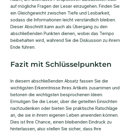
auf mögliche Fragen der Leser einzugehen. Finden Sie
ein Gleichgewicht zwischen Tiefe und Lesbarkeit,
sodass die Informationen leicht verständlich bleiben.
Dieser Abschnitt kann auch als Übergang zu den
abschließenden Punkten dienen, wobei das Tempo
beibehalten wird, während Sie die Diskussion zu ihrem
Ende führen.
Fazit mit Schlüsselpunkten
In diesem abschließenden Absatz fassen Sie die
wichtigsten Erkenntnisse Ihres Artikels zusammen und
betonen die wichtigsten besprochenen Ideen.
Ermutigen Sie die Leser, über die geteilten Einsichten
nachzudenken oder bieten Sie praktische Ratschläge
an, die sie in ihrem eigenen Leben anwenden können.
Dies ist Ihre Chance, einen bleibenden Eindruck zu
hinterlassen, also stellen Sie sicher, dass Ihre