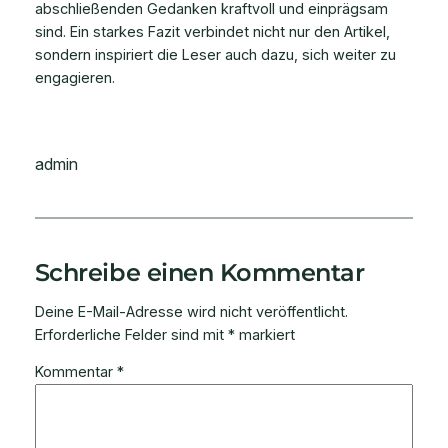
abschließenden Gedanken kraftvoll und einprägsam
sind. Ein starkes Fazit verbindet nicht nur den Artikel,
sondern inspiriert die Leser auch dazu, sich weiter zu
engagieren.
admin
Schreibe einen Kommentar
Deine E-Mail-Adresse wird nicht veröffentlicht.
Erforderliche Felder sind mit
*
markiert
Kommentar
*