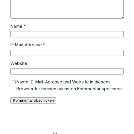
Name
*
E-Mail-Adresse
*
Website
Name, E-Mail-Adresse und Website in diesem
Browser für meinen nächsten Kommentar speichern.