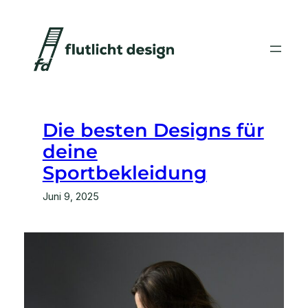
Zum
Inhalt
springen
Die besten Designs für
deine
Sportbekleidung
Juni 9, 2025