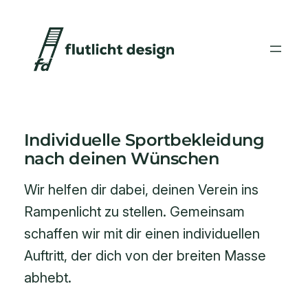
Zum
Inhalt
springen
Individuelle Sportbekleidung
nach deinen Wünschen
Wir helfen dir dabei, deinen Verein ins
Rampenlicht zu stellen. Gemeinsam
schaffen wir mit dir einen individuellen
Auftritt, der dich von der breiten Masse
abhebt.