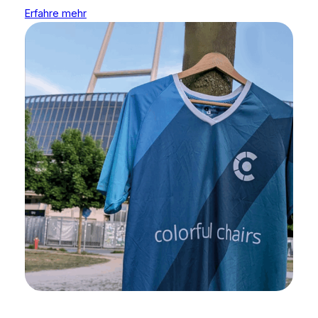
Erfahre mehr