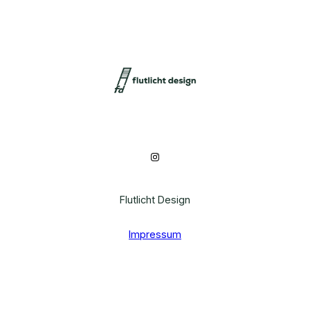
Instagram
Flutlicht Design
Impressum