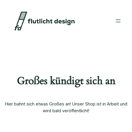
Großes kündigt sich an
Hier bahnt sich etwas Großes an! Unser Shop ist in Arbeit und
wird bald veröffentlicht!